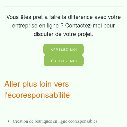
Vous êtes prêt à faire la différence avec votre
entreprise en ligne ? Contactez-moi pour
discuter de votre projet.
APPELEZ-MOI
ÉCRIVEZ-MOI
Aller plus loin vers
l'écoresponsabilité
Création de boutiques en ligne écoresponsables