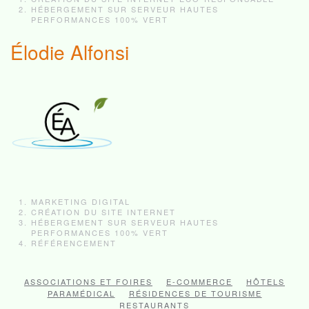
HÉBERGEMENT SUR SERVEUR HAUTES
PERFORMANCES 100% VERT
Élodie Alfonsi
MARKETING DIGITAL
CRÉATION DU SITE INTERNET
HÉBERGEMENT SUR SERVEUR HAUTES
PERFORMANCES 100% VERT
RÉFÉRENCEMENT
ASSOCIATIONS ET FOIRES
E-COMMERCE
HÔTELS
PARAMÉDICAL
RÉSIDENCES DE TOURISME
RESTAURANTS