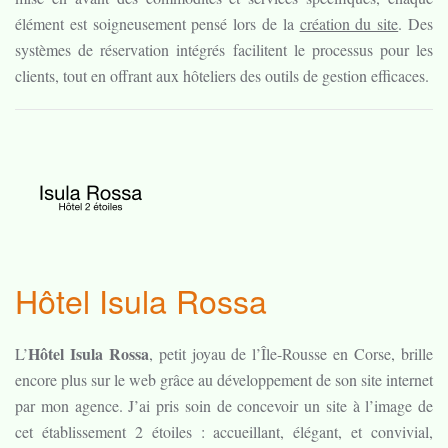
élément est soigneusement pensé lors de la
création du site
. Des
systèmes de réservation intégrés facilitent le processus pour les
clients, tout en offrant aux hôteliers des outils de gestion efficaces.
Hôtel Isula Rossa
Hôtel Isula Rossa
L’
, petit joyau de l’Île-Rousse en Corse, brille
encore plus sur le web grâce au développement de son site internet
par mon agence. J’ai pris soin de concevoir un site à l’image de
cet établissement 2 étoiles : accueillant, élégant, et convivial,