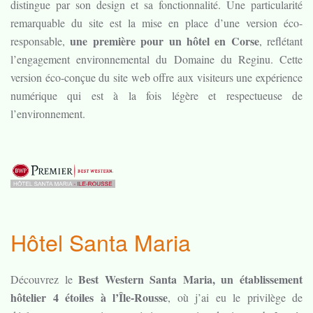
distingue par son design et sa fonctionnalité. Une particularité
remarquable du site est la mise en place d’une version éco-
une première pour un hôtel en Corse
responsable,
, reflétant
l’engagement environnemental du Domaine du Reginu. Cette
version éco-conçue du site web offre aux visiteurs une expérience
numérique qui est à la fois légère et respectueuse de
l’environnement.
Hôtel Santa Maria
Best Western Santa Maria, un établissement
Découvrez le
hôtelier 4 étoiles à l’Île-Rousse
, où j’ai eu le privilège de