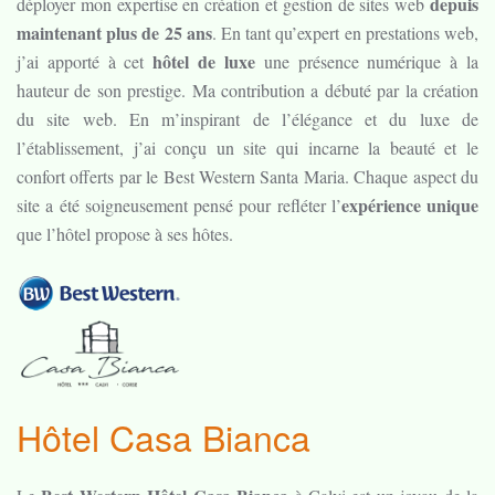
depuis
déployer mon expertise en création et gestion de sites web
maintenant plus de 25 ans
. En tant qu’expert en prestations web,
hôtel de luxe
j’ai apporté à cet
une présence numérique à la
hauteur de son prestige. Ma contribution a débuté par la création
du site web. En m’inspirant de l’élégance et du luxe de
l’établissement, j’ai conçu un site qui incarne la beauté et le
confort offerts par le Best Western Santa Maria. Chaque aspect du
expérience unique
site a été soigneusement pensé pour refléter l’
que l’hôtel propose à ses hôtes.
Hôtel Casa Bianca