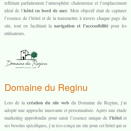
reflétant parfaitement l’atmosphère chaleureuse et l’emplacement
hôtel en bord de mer
idéal de l’
. Mon objectif était de capturer
l’essence de l’hôtel et de la transmettre à travers chaque page du
navigation et l’accessibilité
site, tout en facilitant la
pour les
utilisateurs.
Domaine du Reginu
création du site web
Lors de la
du Domaine du Reginu, j’ai
adopté une approche innovante et personnalisée. Après une étude
l’hôtel
marketing approfondie pour saisir l’essence unique de
et
ses besoins spécifiques, j’ai éco-conçu un site pour cet hôtel qui se