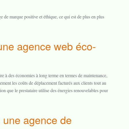
de marque positive et éthique, ce qui est de plus en plus
c une agence web éco-
duire à des économies à long terme en termes de maintenance,
ement les coûts de déplacement facturés aux clients tout au
ion que le prestataire utilise des énergies renouvelables pour
et une agence de