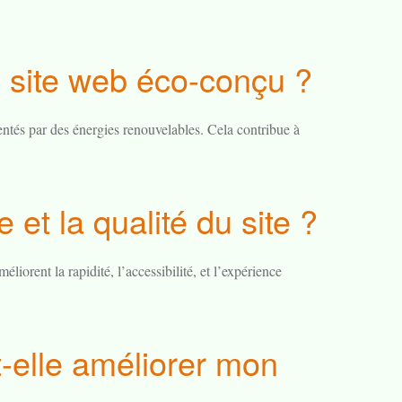
 site web éco-conçu ?
ntés par des énergies renouvelables. Cela contribue à
 et la qualité du site ?
iorent la rapidité, l’accessibilité, et l’expérience
elle améliorer mon