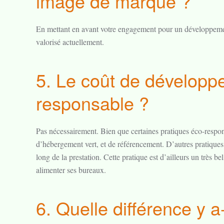
image de marque ?
En mettant en avant votre engagement pour un développement
valorisé actuellement.
5. Le coût de développ
responsable ?
Pas nécessairement. Bien que certaines pratiques éco-respon
d’hébergement vert, et de référencement. D’autres pratiques
long de la prestation. Cette pratique est d’ailleurs un très b
alimenter ses bureaux.
6. Quelle différence y 