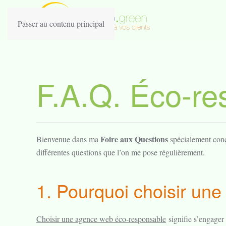
Passer au contenu principal
F.A.Q. Éco-re
Foire aux Questions
Bienvenue dans ma
spécialement co
différentes questions que l’on me pose régulièrement.
1. Pourquoi choisir un
Choisir une agence web éco-responsable
signifie s’engager