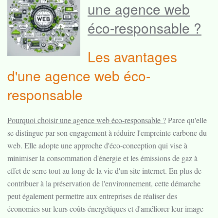
une agence web
éco-responsable ?
Les avantages
d'une agence web éco-
responsable
Pourquoi choisir une agence web éco-responsable ?
Parce qu'elle
se distingue par son engagement à réduire l'empreinte carbone du
web. Elle adopte une approche d'éco-conception qui vise à
minimiser la consommation d'énergie et les émissions de gaz à
effet de serre tout au long de la vie d'un site internet. En plus de
contribuer à la préservation de l'environnement, cette démarche
peut également permettre aux entreprises de réaliser des
économies sur leurs coûts énergétiques et d'améliorer leur image