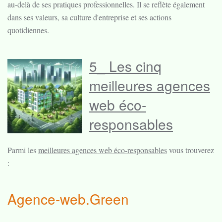
au-delà de ses pratiques professionnelles. Il se reflète également
dans ses valeurs, sa culture d'entreprise et ses actions
quotidiennes.
5_ Les cinq
meilleures agences
web éco-
responsables
Parmi les
meilleures agences web éco-responsables
vous trouverez
:
Agence-web.Green