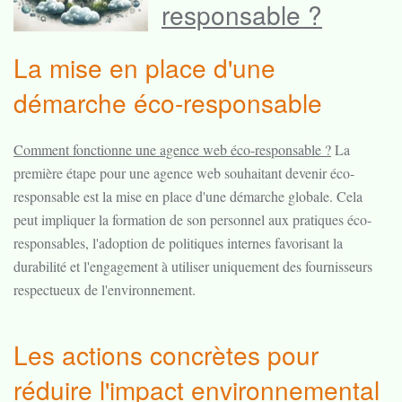
responsable ?
La mise en place d'une
démarche éco-responsable
Comment fonctionne une agence web éco-responsable ?
La
première étape pour une agence web souhaitant devenir éco-
responsable est la mise en place d'une démarche globale. Cela
peut impliquer la formation de son personnel aux pratiques éco-
responsables, l'adoption de politiques internes favorisant la
durabilité et l'engagement à utiliser uniquement des fournisseurs
respectueux de l'environnement.
Les actions concrètes pour
réduire l'impact environnemental