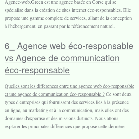
Agence-web.Green est une agence basée en Corse qui se
spécialise dans la création de sites internet éco-responsables. Elle
propose une gamme complète de services, allant de la conception
à l'hébergement, en passant par le référencement naturel.
6_ Agence web éco-responsable
vs Agence de communication
éco-responsable
Quelles sont les différences entre une agence web éco-responsable
et une agence de communication éco-responsable ?
Ce sont deux
types d'entreprises qui fournissent des services liés à la présence
en ligne, au marketing et à la communication, mais elles ont des
domaines d'expertise et des missions distincts. Nous allons
explorer les principales différences que propose cette dernière.