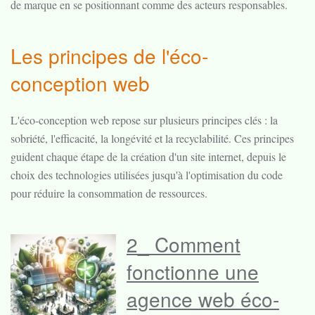
de marque en se positionnant comme des acteurs responsables.
Les principes de l'éco-
conception web
L'éco-conception web repose sur plusieurs principes clés : la
sobriété, l'efficacité, la longévité et la recyclabilité. Ces principes
guident chaque étape de la création d'un site internet, depuis le
choix des technologies utilisées jusqu'à l'optimisation du code
pour réduire la consommation de ressources.
2_ Comment
fonctionne une
agence web éco-