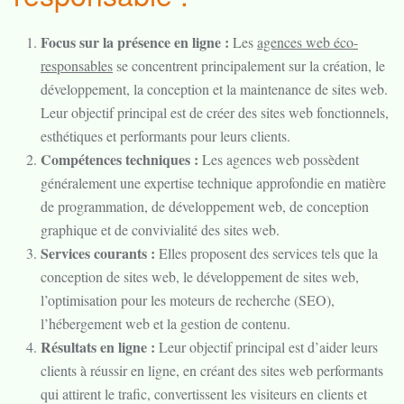
Focus sur la présence en ligne :
Les
agences web éco-
responsables
se concentrent principalement sur la création, le
développement, la conception et la maintenance de sites web.
Leur objectif principal est de créer des sites web fonctionnels,
esthétiques et performants pour leurs clients.
Compétences techniques :
Les agences web possèdent
généralement une expertise technique approfondie en matière
de programmation, de développement web, de conception
graphique et de convivialité des sites web.
Services courants :
Elles proposent des services tels que la
conception de sites web, le développement de sites web,
l’optimisation pour les moteurs de recherche (SEO),
l’hébergement web et la gestion de contenu.
Résultats en ligne :
Leur objectif principal est d’aider leurs
clients à réussir en ligne, en créant des sites web performants
qui attirent le trafic, convertissent les visiteurs en clients et