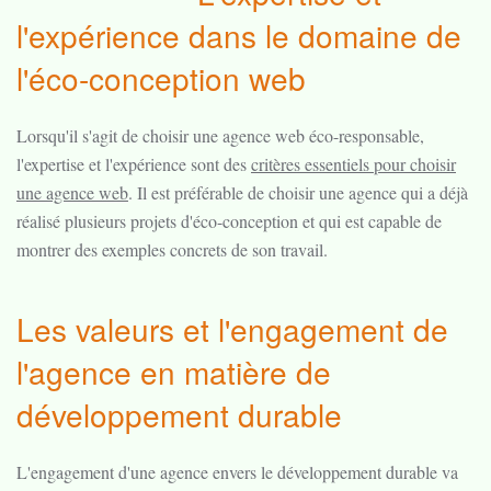
l'expérience dans le domaine de
l'éco-conception web
Lorsqu'il s'agit de choisir une agence web éco-responsable,
l'expertise et l'expérience sont des
critères essentiels pour choisir
une agence web
. Il est préférable de choisir une agence qui a déjà
réalisé plusieurs projets d'éco-conception et qui est capable de
montrer des exemples concrets de son travail.
Les valeurs et l'engagement de
l'agence en matière de
développement durable
L'engagement d'une agence envers le développement durable va