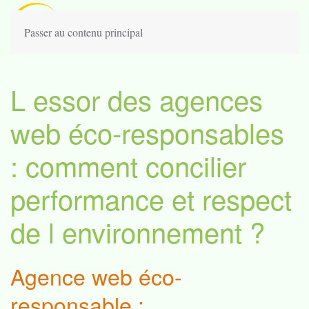
Passer au contenu principal
L essor des agences
web éco-responsables
: comment concilier
performance et respect
de l environnement ?
Agence web éco-
responsable :