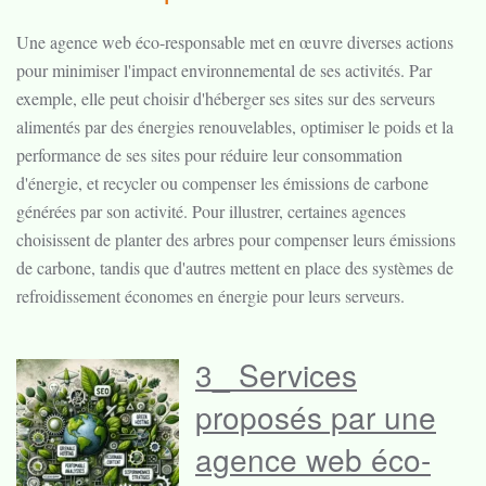
Une agence web éco-responsable met en œuvre diverses actions
pour minimiser l'impact environnemental de ses activités. Par
exemple, elle peut choisir d'héberger ses sites sur des serveurs
alimentés par des énergies renouvelables, optimiser le poids et la
performance de ses sites pour réduire leur consommation
d'énergie, et recycler ou compenser les émissions de carbone
générées par son activité. Pour illustrer, certaines agences
choisissent de planter des arbres pour compenser leurs émissions
de carbone, tandis que d'autres mettent en place des systèmes de
refroidissement économes en énergie pour leurs serveurs.
3_ Services
proposés par une
agence web éco-