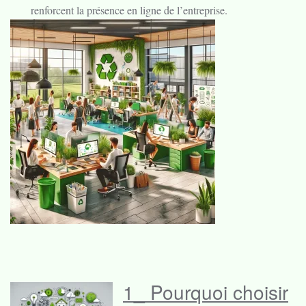
renforcent la présence en ligne de l’entreprise.
1_ Pourquoi choisir