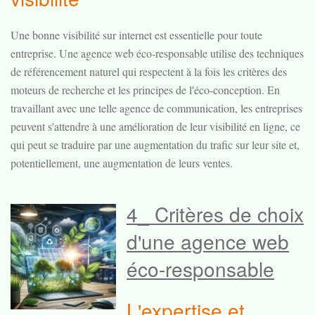
Une bonne visibilité sur internet est essentielle pour toute
entreprise. Une agence web éco-responsable utilise des techniques
de référencement naturel qui respectent à la fois les critères des
moteurs de recherche et les principes de l'éco-conception. En
travaillant avec une telle agence de communication, les entreprises
peuvent s'attendre à une amélioration de leur visibilité en ligne, ce
qui peut se traduire par une augmentation du trafic sur leur site et,
potentiellement, une augmentation de leurs ventes.
4_ Critères de choix
d'une agence web
éco-responsable
L'expertise et