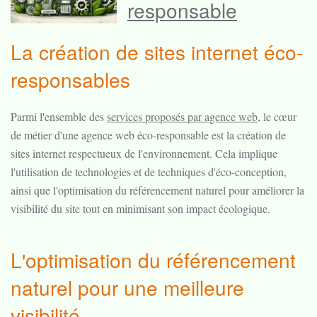
responsable
La création de sites internet éco-
responsables
Parmi l'ensemble des
services proposés par agence web
, le cœur
de métier d'une agence web éco-responsable est la création de
sites internet respectueux de l'environnement. Cela implique
l'utilisation de technologies et de techniques d'éco-conception,
ainsi que l'optimisation du référencement naturel pour améliorer la
visibilité du site tout en minimisant son impact écologique.
L'optimisation du référencement
naturel pour une meilleure
visibilité