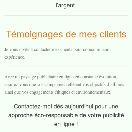
l’argent.
Témoignages de mes clients
Je vous invite à contacter mes clients pour connaître leur
expérience.
Avec un paysage publicitaire en ligne en constante évolution,
assurez-vous que vos campagnes reflètent vos objectifs d’affaires
ainsi que vos engagements éthiques et environnementaux.
Contactez-moi dès aujourd’hui pour une
approche éco-responsable de votre publicité
en ligne !