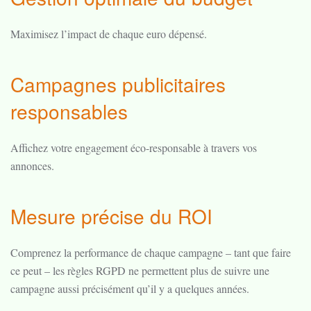
Maximisez l’impact de chaque euro dépensé.
Campagnes publicitaires
responsables
Affichez votre engagement éco-responsable à travers vos
annonces.
Mesure précise du ROI
Comprenez la performance de chaque campagne – tant que faire
ce peut – les règles RGPD ne permettent plus de suivre une
campagne aussi précisément qu’il y a quelques années.