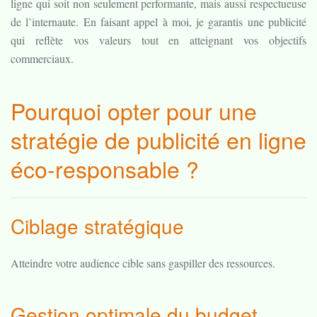
ligne qui soit non seulement performante, mais aussi respectueuse
de l’internaute. En faisant appel à moi, je garantis une publicité
qui reflète vos valeurs tout en atteignant vos objectifs
commerciaux.
Pourquoi opter pour une
stratégie de publicité en ligne
éco-responsable ?
Ciblage stratégique
Atteindre votre audience cible sans gaspiller des ressources.
Gestion optimale du budget