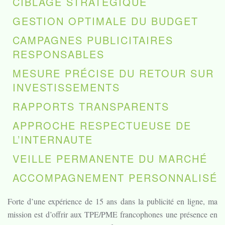
CIBLAGE STRATÉGIQUE
GESTION OPTIMALE DU BUDGET
CAMPAGNES PUBLICITAIRES
RESPONSABLES
MESURE PRÉCISE DU RETOUR SUR
INVESTISSEMENTS
RAPPORTS TRANSPARENTS
APPROCHE RESPECTUEUSE DE
L’INTERNAUTE
VEILLE PERMANENTE DU MARCHÉ
ACCOMPAGNEMENT PERSONNALISÉ
Forte d’une expérience de 15 ans dans la publicité en ligne, ma
mission est d’offrir aux TPE/PME francophones une présence en