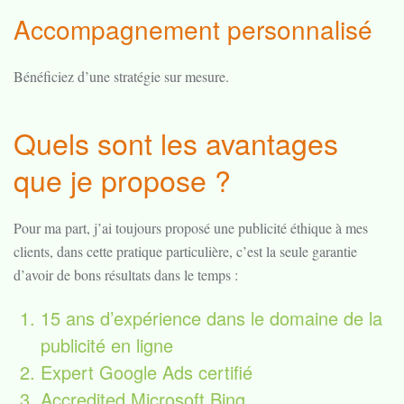
Accompagnement personnalisé
Bénéficiez d’une stratégie sur mesure.
Quels sont les avantages
que je propose ?
Pour ma part, j’ai toujours proposé une publicité éthique à mes
clients, dans cette pratique particulière, c’est la seule garantie
d’avoir de bons résultats dans le temps :
15 ans d’expérience dans le domaine de la
publicité en ligne
Expert Google Ads certifié
Accredited Microsoft Bing