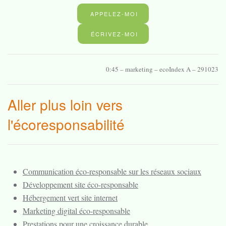
APPELEZ-MOI
ÉCRIVEZ-MOI
0:45 – marketing – ecoIndex A – 291023
Aller plus loin vers
l'écoresponsabilité
Communication éco-responsable sur les réseaux sociaux
Développement site éco-responsable
Hébergement vert site internet
Marketing digital éco-responsable
Prestations pour une croissance durable