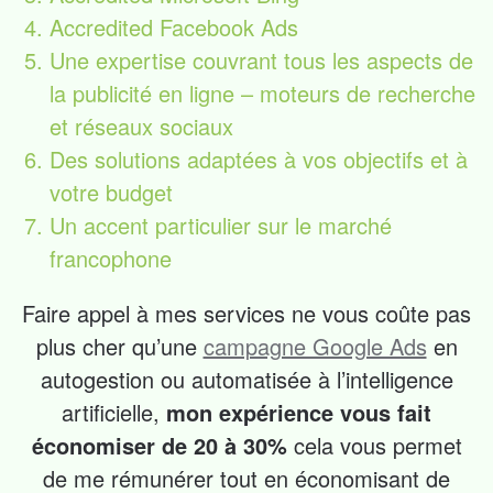
Accredited Facebook Ads
Une expertise couvrant tous les aspects de
la publicité en ligne – moteurs de recherche
et réseaux sociaux
Des solutions adaptées à vos objectifs et à
votre budget
Un accent particulier sur le marché
francophone
Faire appel à mes services ne vous coûte pas
plus cher qu’une
campagne Google Ads
en
autogestion ou automatisée à l’intelligence
artificielle,
mon expérience vous fait
économiser de 20 à 30%
cela vous permet
de me rémunérer tout en économisant de