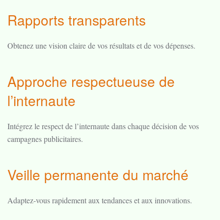
Rapports transparents
Obtenez une vision claire de vos résultats et de vos dépenses.
Approche respectueuse de
l’internaute
Intégrez le respect de l’internaute dans chaque décision de vos
campagnes publicitaires.
Veille permanente du marché
Adaptez-vous rapidement aux tendances et aux innovations.