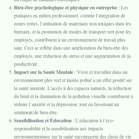
Bien-être psychologique et physique en entreprise
: Les
pratiques en milieu professionnel, comme l’intégration de
zones vertes, l’utilisation de matériaux non toxiques dans les
bureaux, et la promotion de modes de transport vert pour les
employés, contribuent à un environnement de travail plus
sain. Ceci se reflète dans une amélioration du bien-être des
employés, une réduction du stress et une augmentation de la
productivité.
Impact sur la Santé Mentale
: Vivre et travailler dans un
environnement plus vert et moins pollué a un effet positif sur
la santé mentale. L’accès à des espaces naturels, la réduction
du bruit et la diminution de la pollution visuelle contribuent à
réduire l’anxiété et la dépression, tout en favorisant un
sentiment de bien-être.
Sensibilisation et Éducation
: L’éducation à l’éco-
responsabilité et la sensibilisation aux impacts
environnementaux sur la santé encouragent des choix de vie