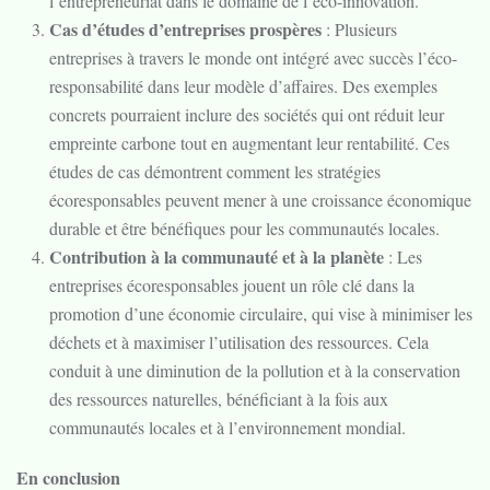
l’entrepreneuriat dans le domaine de l’éco-innovation.
Cas d’études d’entreprises prospères
: Plusieurs
entreprises à travers le monde ont intégré avec succès l’éco-
responsabilité dans leur modèle d’affaires. Des exemples
concrets pourraient inclure des sociétés qui ont réduit leur
empreinte carbone tout en augmentant leur rentabilité. Ces
études de cas démontrent comment les stratégies
écoresponsables peuvent mener à une croissance économique
durable et être bénéfiques pour les communautés locales.
Contribution à la communauté et à la planète
: Les
entreprises écoresponsables jouent un rôle clé dans la
promotion d’une économie circulaire, qui vise à minimiser les
déchets et à maximiser l’utilisation des ressources. Cela
conduit à une diminution de la pollution et à la conservation
des ressources naturelles, bénéficiant à la fois aux
communautés locales et à l’environnement mondial.
En conclusion