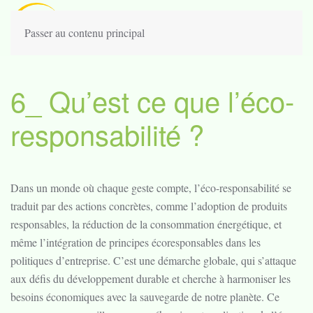
Passer au contenu principal
6_ Qu’est ce que l’éco-
responsabilité ?
Dans un monde où chaque geste compte, l’éco-responsabilité se
traduit par des actions concrètes, comme l’adoption de produits
responsables, la réduction de la consommation énergétique, et
même l’intégration de principes écoresponsables dans les
politiques d’entreprise. C’est une démarche globale, qui s’attaque
aux défis du développement durable et cherche à harmoniser les
besoins économiques avec la sauvegarde de notre planète. Ce