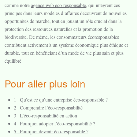
comme notre
agence web éco-responsable
, qui intègrent ces
principes dans leurs modèles d’affaires découvrent de nouvelles
opportunités de marché, tout en jouant un rôle crucial dans la
protection des ressources naturelles et la promotion de la
biodiversité. De même, les consommateurs écoresponsables
contribuent activement à un système économique plus éthique et
durable, tout en bénéficiant d’un mode de vie plus sain et plus
équilibré.
Pour aller plus loin
1_ Qu’est ce qu’une entreprise éco-responsable ?
2_ Comprendre l’éco-responsabilité
3_ L’éco-responsabilité en action
4_ Pourquoi adopter l’éco-responsabilité ?
5_ Pourquoi devenir éco-responsable ?