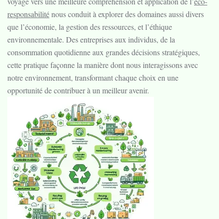
voyage vers une meilleure compréhension et application de l’
éco-
responsabilité
nous conduit à explorer des domaines aussi divers
que l’économie, la gestion des ressources, et l’éthique
environnementale. Des entreprises aux individus, de la
consommation quotidienne aux grandes décisions stratégiques,
cette pratique façonne la manière dont nous interagissons avec
notre environnement, transformant chaque choix en une
opportunité de contribuer à un meilleur avenir.