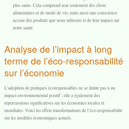
plus sains. Cela comprend non seulement des choix
alimentaires et de mode de vie, mais aussi une conscience
accrue des produits que nous utilisons et de leur impact sur
notre santé.
Analyse de l’impact à long
terme de l’éco-responsabilité
sur l’économie
L’adoption de pratiques écoresponsables ne se limite pas à un
impact environnemental positif ; elle a également des
répercussions significatives sur les économies locales et
mondiales. Voici les effets transformateurs de l’éco-responsabilité
sur les modèles économiques actuels.