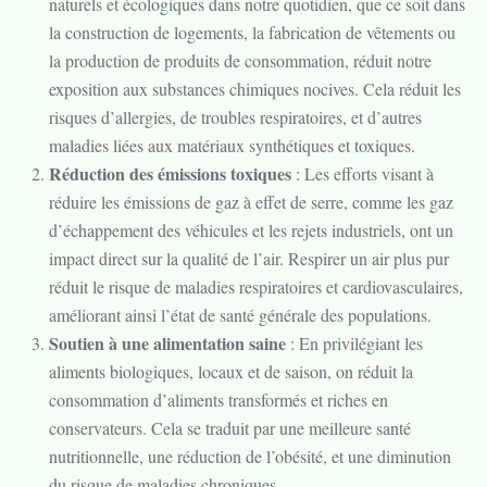
naturels et écologiques dans notre quotidien, que ce soit dans
la construction de logements, la fabrication de vêtements ou
la production de produits de consommation, réduit notre
exposition aux substances chimiques nocives. Cela réduit les
risques d’allergies, de troubles respiratoires, et d’autres
maladies liées aux matériaux synthétiques et toxiques.
Réduction des émissions toxiques
: Les efforts visant à
réduire les émissions de gaz à effet de serre, comme les gaz
d’échappement des véhicules et les rejets industriels, ont un
impact direct sur la qualité de l’air. Respirer un air plus pur
réduit le risque de maladies respiratoires et cardiovasculaires,
améliorant ainsi l’état de santé générale des populations.
Soutien à une alimentation saine
: En privilégiant les
aliments biologiques, locaux et de saison, on réduit la
consommation d’aliments transformés et riches en
conservateurs. Cela se traduit par une meilleure santé
nutritionnelle, une réduction de l’obésité, et une diminution
du risque de maladies chroniques.