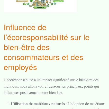
Influence de
l’écoresponsabilité sur le
bien-être des
consommateurs et des
employés
L’écoresponsabilité a un impact significatif sur le bien-être des
individus, nous allons voir ci-dessous les principaux points qui
influences positivement notre bien être.
Utilisation de matériaux naturels
: L’adoption de matériaux