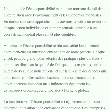
L’adoption de l’écoresponsabilité marque un tournant décisif dans
notre relation avec l’environnement et les économies mondiales.
En embrassant cette approche, nous ouvrons la voie à un avenir où
chaque action individuelle et entrepreneuriale contribue à un
écosystème mondial plus sain et plus équilibré.
Au cœur de l’écoresponsabilité réside une vérité fondamentale :
notre bien-être est intrinsèquement l’état de notre planète. Chaque
effort, petit ou grand, pour adopter des pratiques plus durables a
un impact direct sur la qualité de l’air que nous respirons, sur la
pureté de l’eau que nous buvons, et sur la diversité des espèces qui
nous entourent. Ces actions façonnent non seulement notre
environnement immédiat mais influencent également les
dynamiques économiques et sociales à l’échelle globale.
La transition vers l’écoresponsabilité est également un puissant
moteur d’innovation et de croissance économique. Les entreprises,