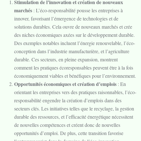
Stimulation de l’innovation et création de nouveaux
marchés
: L’éco-responsabilité pousse les entreprises à
innover, favorisant l’émergence de technologies et de
solutions durables. Cela ouvre de nouveaux marchés et crée
des niches économiques axées sur le développement durable.
Des exemples notables incluent l’énergie renouvelable, l’éco-
conception dans l’industrie manufacturière, et l’agriculture
durable. Ces secteurs, en pleine expansion, montrent
comment les pratiques écoresponsables peuvent être à la fois
économiquement viables et bénéfiques pour l’environnement.
Opportunités économiques et création d’emplois
: En
orientant les entreprises vers des pratiques raisonnables, l’éco-
responsabilité engendre la création d’emplois dans des
secteurs clés. Les initiatives telles que le recyclage, la gestion
durable des ressources, et l’efficacité énergétique nécessitent
de nouvelles compétences et créent donc de nouvelles
opportunités d’emploi. De plus, cette transition favorise