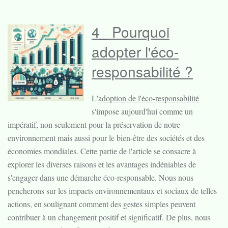
4_ Pourquoi
adopter l'éco-
responsabilité ?
L'
adoption de l'éco-responsabilité
s'impose aujourd'hui comme un
impératif, non seulement pour la préservation de notre
environnement mais aussi pour le bien-être des sociétés et des
économies mondiales. Cette partie de l'article se consacre à
explorer les diverses raisons et les avantages indéniables de
s'engager dans une démarche éco-responsable. Nous nous
pencherons sur les impacts environnementaux et sociaux de telles
actions, en soulignant comment des gestes simples peuvent
contribuer à un changement positif et significatif. De plus, nous