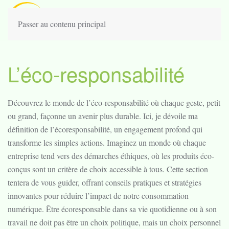
Passer au contenu principal
L’éco-responsabilité
Découvrez le monde de l’éco-responsabilité où chaque geste, petit
ou grand, façonne un avenir plus durable. Ici, je dévoile ma
définition de l’écoresponsabilité, un engagement profond qui
transforme les simples actions. Imaginez un monde où chaque
entreprise tend vers des démarches éthiques, où les produits éco-
conçus sont un critère de choix accessible à tous. Cette section
tentera de vous guider, offrant conseils pratiques et stratégies
innovantes pour réduire l’impact de notre consommation
numérique. Être écoresponsable dans sa vie quotidienne ou à son
travail ne doit pas être un choix politique, mais un choix personnel