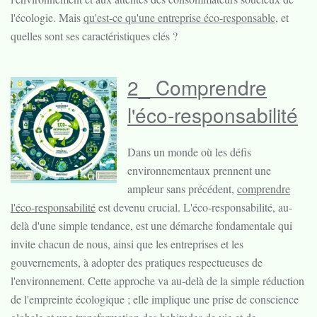
l'écologie. Mais
qu'est-ce qu'une entreprise éco-responsable
, et
quelles sont ses caractéristiques clés ?
2_ Comprendre
l'éco-responsabilité
Dans un monde où les défis
environnementaux prennent une
ampleur sans précédent,
comprendre
l'éco-responsabilité
est devenu crucial. L'éco-responsabilité, au-
delà d'une simple tendance, est une démarche fondamentale qui
invite chacun de nous, ainsi que les entreprises et les
gouvernements, à adopter des pratiques respectueuses de
l'environnement. Cette approche va au-delà de la simple réduction
de l'empreinte écologique ; elle implique une prise de conscience