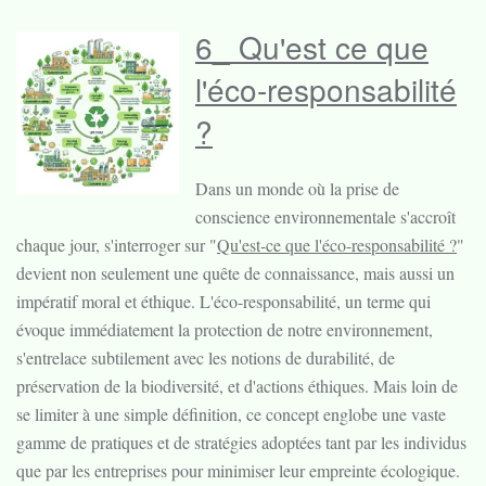
6_ Qu'est ce que
l'éco-responsabilité
?
Dans un monde où la prise de
conscience environnementale s'accroît
chaque jour, s'interroger sur "
Qu'est-ce que l'éco-responsabilité ?
"
devient non seulement une quête de connaissance, mais aussi un
impératif moral et éthique. L'éco-responsabilité, un terme qui
évoque immédiatement la protection de notre environnement,
s'entrelace subtilement avec les notions de durabilité, de
préservation de la biodiversité, et d'actions éthiques. Mais loin de
se limiter à une simple définition, ce concept englobe une vaste
gamme de pratiques et de stratégies adoptées tant par les individus
que par les entreprises pour minimiser leur empreinte écologique.