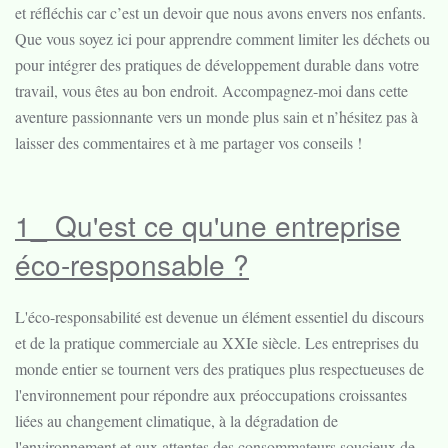
et réfléchis car c’est un devoir que nous avons envers nos enfants.
Que vous soyez ici pour apprendre comment limiter les déchets ou
pour intégrer des pratiques de développement durable dans votre
travail, vous êtes au bon endroit. Accompagnez-moi dans cette
aventure passionnante vers un monde plus sain et n’hésitez pas à
laisser des commentaires et à me partager vos conseils !
1_ Qu'est ce qu'une entreprise
éco-responsable ?
L'éco-responsabilité est devenue un élément essentiel du discours
et de la pratique commerciale au XXIe siècle. Les entreprises du
monde entier se tournent vers des pratiques plus respectueuses de
l'environnement pour répondre aux préoccupations croissantes
liées au changement climatique, à la dégradation de
l'environnement et aux attentes des consommateurs soucieux de