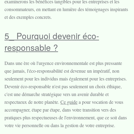
examinerons les bénéfices tangibles pour les entreprises et les
consommateurs, en mettant en lumière des témoignages inspirants
et des exemples concrets.
5_ Pourquoi devenir éco-
responsable ?
Dans une ère où l'urgence environnementale est plus pressante
que jamais, l'éco-responsabilité est devenue un impératif, non
seulement pour les individus mais également pour les entreprises.
Devenir éco-responsable n'est pas seulement un choix éthique,
c'est une démarche stratégique vers un avenir durable et
respectueux de notre planète.
Ce guide
a pour vocation de vous
accompagner, étape par étape, dans votre transition vers des
pratiques plus respectueuses de l'environnement, que ce soit dans
votre vie personnelle ou dans la gestion de votre entreprise.