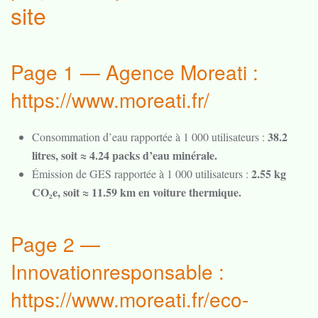
site
Page 1 — Agence Moreati :
https://www.moreati.fr/
38.2
Consommation d’eau rapportée à 1 000 utilisateurs :
litres, soit ≈ 4.24 packs d’eau minérale.
2.55 kg
Émission de GES rapportée à 1 000 utilisateurs :
CO₂e, soit ≈ 11.59 km en voiture thermique.
Page 2 —
Innovationresponsable :
https://www.moreati.fr/eco-