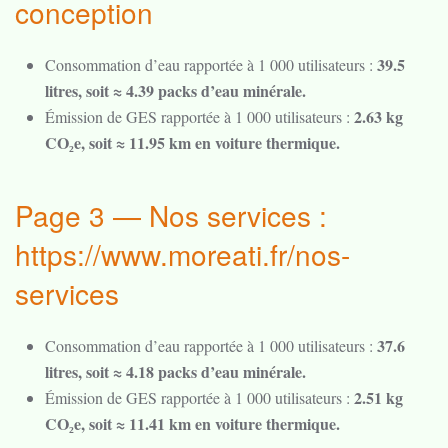
conception
39.5
Consommation d’eau rapportée à 1 000 utilisateurs :
litres, soit ≈ 4.39 packs d’eau minérale.
2.63 kg
Émission de GES rapportée à 1 000 utilisateurs :
CO₂e, soit ≈ 11.95 km en voiture thermique.
Page 3 — Nos services :
https://www.moreati.fr/nos-
services
37.6
Consommation d’eau rapportée à 1 000 utilisateurs :
litres, soit ≈ 4.18 packs d’eau minérale.
2.51 kg
Émission de GES rapportée à 1 000 utilisateurs :
CO₂e, soit ≈ 11.41 km en voiture thermique.