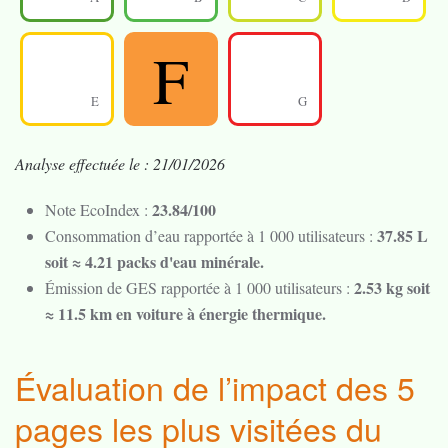
F
E
G
Analyse effectuée le : 21/01/2026
23.84/100
Note EcoIndex :
37.85 L
Consommation d’eau rapportée à 1 000 utilisateurs :
soit ≈ 4.21 packs d'eau minérale.
2.53 kg soit
Émission de GES rapportée à 1 000 utilisateurs :
≈ 11.5 km en voiture à énergie thermique.
Évaluation de l’impact des 5
pages les plus visitées du