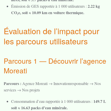
2.22 kg
Émission de GES rapportée à 1 000 utilisateurs :
CO₂e, soit ≈ 10.09 km en voiture thermique.
Évaluation de l’impact pour
les parcours utilisateurs
Parcours 1 — Découvrir l’agence
Moreati
Parcours :
Agence Moreati → Innovationresponsable → Nos
services → Nos projets
149.7 L
Consommation d’eau rapportée à 1 000 utilisateurs :
soit ≈ 16.63 packs d’eau minérale.