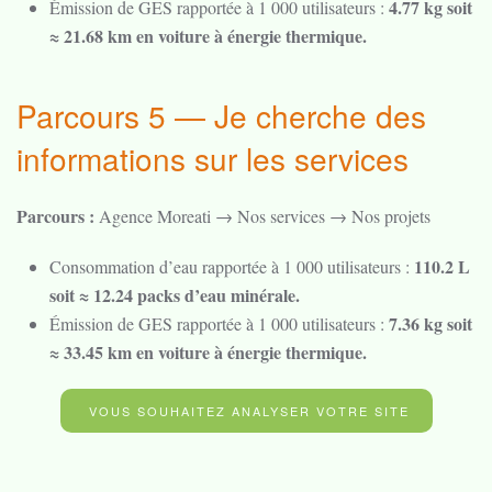
4.77 kg soit
Émission de GES rapportée à 1 000 utilisateurs :
≈ 21.68 km en voiture à énergie thermique.
Parcours 5 — Je cherche des
informations sur les services
Parcours :
Agence Moreati → Nos services → Nos projets
110.2 L
Consommation d’eau rapportée à 1 000 utilisateurs :
soit ≈ 12.24 packs d’eau minérale.
7.36 kg soit
Émission de GES rapportée à 1 000 utilisateurs :
≈ 33.45 km en voiture à énergie thermique.
VOUS SOUHAITEZ ANALYSER VOTRE SITE