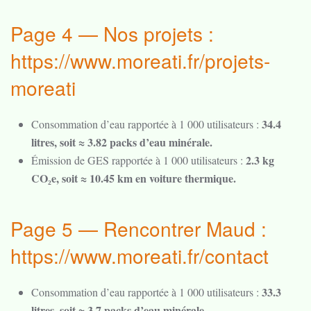
Page 4 — Nos projets :
https://www.moreati.fr/projets-
moreati
34.4
Consommation d’eau rapportée à 1 000 utilisateurs :
litres, soit ≈ 3.82 packs d’eau minérale.
2.3 kg
Émission de GES rapportée à 1 000 utilisateurs :
CO₂e, soit ≈ 10.45 km en voiture thermique.
Page 5 — Rencontrer Maud :
https://www.moreati.fr/contact
33.3
Consommation d’eau rapportée à 1 000 utilisateurs :
litres, soit ≈ 3.7 packs d’eau minérale.