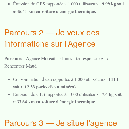
9.99 kg soit
Émission de GES rapportée à 1 000 utilisateurs :
≈ 45.41 km en voiture à énergie thermique.
Parcours 2 — Je veux des
informations sur l'Agence
Parcours :
Agence Moreati → Innovationresponsable →
Rencontrer Maud
111 L
Consommation d’eau rapportée à 1 000 utilisateurs :
soit ≈ 12.33 packs d’eau minérale.
7.4 kg soit
Émission de GES rapportée à 1 000 utilisateurs :
≈ 33.64 km en voiture à énergie thermique.
Parcours 3 — Je situe l’agence