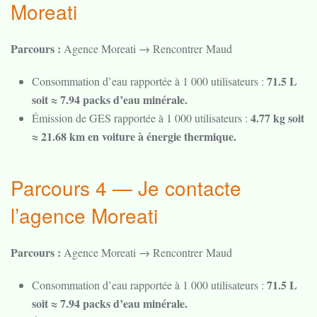
Moreati
Parcours :
Agence Moreati → Rencontrer Maud
71.5 L
Consommation d’eau rapportée à 1 000 utilisateurs :
soit ≈ 7.94 packs d’eau minérale.
4.77 kg soit
Émission de GES rapportée à 1 000 utilisateurs :
≈ 21.68 km en voiture à énergie thermique.
Parcours 4 — Je contacte
l’agence Moreati
Parcours :
Agence Moreati → Rencontrer Maud
71.5 L
Consommation d’eau rapportée à 1 000 utilisateurs :
soit ≈ 7.94 packs d’eau minérale.